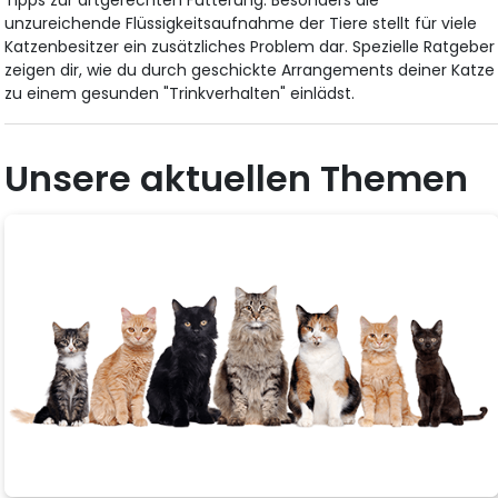
Tipps zur artgerechten Fütterung. Besonders die
unzureichende Flüssigkeitsaufnahme der Tiere stellt für viele
Katzenbesitzer ein zusätzliches Problem dar. Spezielle Ratgeber
zeigen dir, wie du durch geschickte Arrangements deiner Katze
zu einem gesunden "Trinkverhalten" einlädst.
Unsere aktuellen Themen