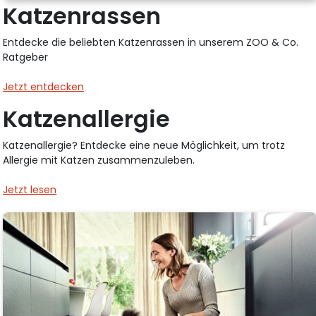
Katzenrassen
Entdecke die beliebten Katzenrassen in unserem ZOO & Co.
Ratgeber
Jetzt entdecken
Katzenallergie
Katzenallergie? Entdecke eine neue Möglichkeit, um trotz
Allergie mit Katzen zusammenzuleben.
Jetzt lesen