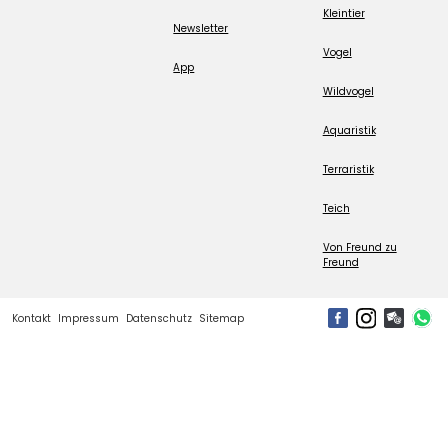
Kleintier
Newsletter
Vogel
App
Wildvogel
Aquaristik
Terraristik
Teich
Von Freund zu
Freund
Kontakt
Impressum
Datenschutz
Sitemap