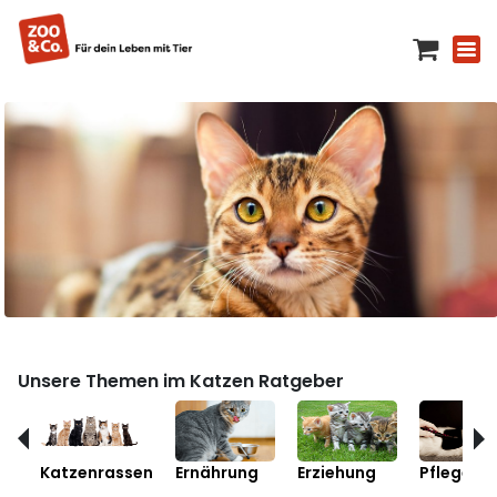
Unsere Themen im Katzen Ratgeber
Katzenrassen
Ernährung
Erziehung
Pflege