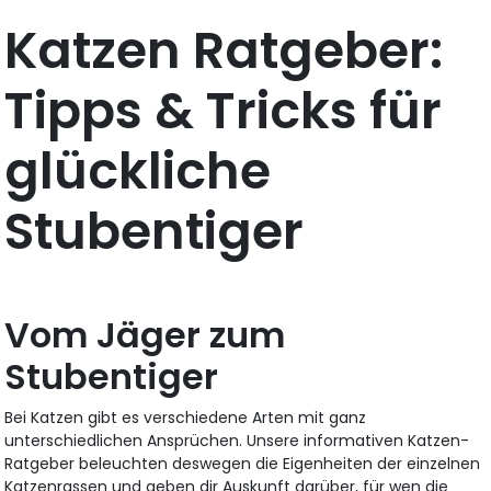
Katzen Ratgeber:
Tipps & Tricks für
glückliche
Stubentiger
Vom Jäger zum
Stubentiger
Bei Katzen gibt es verschiedene Arten mit ganz
unterschiedlichen Ansprüchen. Unsere informativen Katzen-
Ratgeber beleuchten deswegen die Eigenheiten der einzelnen
Katzenrassen und geben dir Auskunft darüber, für wen die